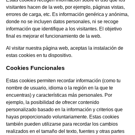
visitantes hacen de la web, por ejemplo, páginas vistas,
errores de carga, etc. Es información genérica y anónima,
donde no se incluyen datos personales, ni se recoge
información que identifique a los visitantes. El objetivo
final es mejorar el funcionamiento de la web.
Al visitar nuestra página web, aceptas la instalación de
estas cookies en tu dispositivo.
Cookies Funcionales
Estas cookies permiten recordar información (como tu
nombre de usuario, idioma o la región en la que te
encuentras) y características más personales. Por
ejemplo, la posibilidad de ofrecer contenido
personalizado basado en la información y criterios que
hayas proporcionado voluntariamente. Estas cookies
también pueden utilizarse para recordar los cambios
realizados en el tamaño del texto, fuentes y otras partes