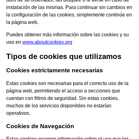
instalación de las mismas. Para continuar sin cambios en
la configuración de las cookies, simplemente continúe en
la página web.
Puedes obtener más información sobre las cookies y su
uso en
www.aboutcookies.org
Tipos de cookies que utilizamos
Cookies estrictamente necesarias
Estas cookies son necesarias para el correcto uso de la
página web, permitiendo el acceso a secciones que
cuentan con filtros de seguridad. Sin estas cookies,
muchos de los servicios disponibles no estarían
operativos.
Cookies de Navegación
Estas cookies recogen información sobre el uso que los