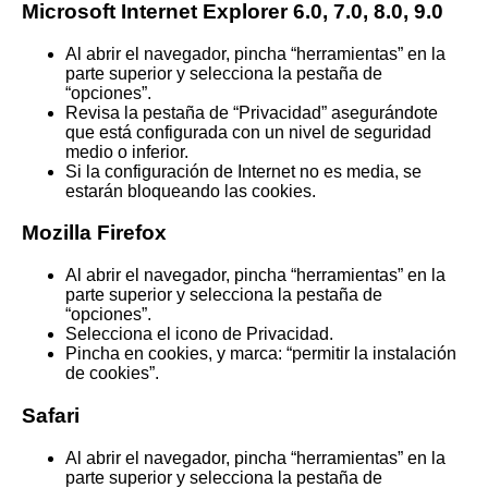
Microsoft Internet Explorer 6.0, 7.0, 8.0, 9.0
Al abrir el navegador, pincha “herramientas” en la
parte superior y selecciona la pestaña de
“opciones”.
Revisa la pestaña de “Privacidad” asegurándote
que está configurada con un nivel de seguridad
medio o inferior.
Si la configuración de Internet no es media, se
estarán bloqueando las cookies.
Mozilla Firefox
Al abrir el navegador, pincha “herramientas” en la
parte superior y selecciona la pestaña de
“opciones”.
Selecciona el icono de Privacidad.
Pincha en cookies, y marca: “permitir la instalación
de cookies”.
Safari
Al abrir el navegador, pincha “herramientas” en la
parte superior y selecciona la pestaña de