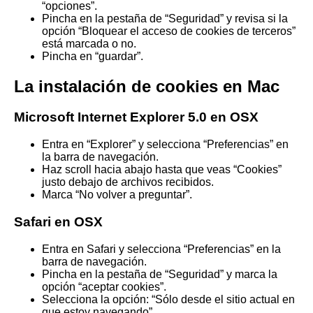
“opciones”.
Pincha en la pestaña de “Seguridad” y revisa si la
opción “Bloquear el acceso de cookies de terceros”
está marcada o no.
Pincha en “guardar”.
La instalación de cookies en Mac
Microsoft Internet Explorer 5.0 en OSX
Entra en “Explorer” y selecciona “Preferencias” en
la barra de navegación.
Haz scroll hacia abajo hasta que veas “Cookies”
justo debajo de archivos recibidos.
Marca “No volver a preguntar”.
Safari en OSX
Entra en Safari y selecciona “Preferencias” en la
barra de navegación.
Pincha en la pestaña de “Seguridad” y marca la
opción “aceptar cookies”.
Selecciona la opción: “Sólo desde el sitio actual en
que estoy navegando”.