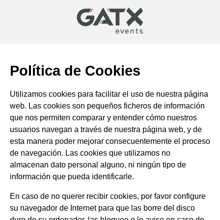
Política de Cookies
Utilizamos cookies para facilitar el uso de nuestra página
web. Las cookies son pequeños ficheros de información
que nos permiten comparar y entender cómo nuestros
usuarios navegan a través de nuestra página web, y de
esta manera poder mejorar consecuentemente el proceso
de navegación. Las cookies que utilizamos no
almacenan dato personal alguno, ni ningún tipo de
información que pueda identificarle.
En caso de no querer recibir cookies, por favor configure
su navegador de Internet para que las borre del disco
duro de su ordenador, las bloquee o le avise en caso de