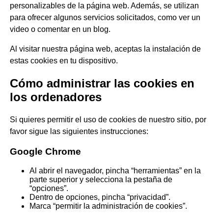
personalizables de la página web. Además, se utilizan
para ofrecer algunos servicios solicitados, como ver un
video o comentar en un blog.
Al visitar nuestra página web, aceptas la instalación de
estas cookies en tu dispositivo.
Cómo administrar las cookies en
los ordenadores
Si quieres permitir el uso de cookies de nuestro sitio, por
favor sigue las siguientes instrucciones:
Google Chrome
Al abrir el navegador, pincha “herramientas” en la
parte superior y selecciona la pestaña de
“opciones”.
Dentro de opciones, pincha “privacidad”.
Marca “permitir la administración de cookies”.