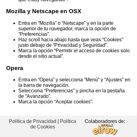
Mozilla y Netscape en OSX
Entra en “Mozilla” o “Netscape” y en la parte
superior de tu navegador, marca la opción de
“Preferencias”.
Haz scroll hacia abajo hasta que veas “Cookies”
justo debajo de “Privacidad y Seguridad”.
Marca la opción “Permitir el acceso de cookies solo
desde el sitio actual”.
Opera
Entra en “Opera” y selecciona “Menú” y “Ajustes” en
la barra de navegación.
Selecciona “Preferencias” y pincha en la pestaña
de “Avanzado”.
Marca la opción “Aceptar cookies”.
Política de Privacidad
|
Política
Colaboradores de:
de Cookies